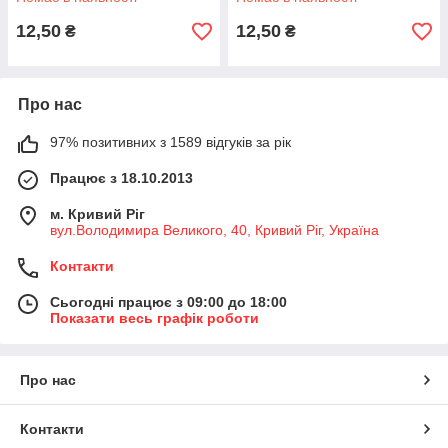
12,50
12,50
₴
₴
Про нас
97% позитивних з 1589 відгуків за рік
Працює з 18.10.2013
м. Кривий Ріг
вул.Володимира Великого, 40, Кривий Ріг, Україна
Контакти
Сьогодні працює з 09:00 до 18:00
Показати весь графік роботи
Про нас
Контакти