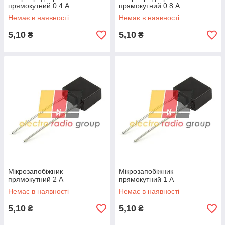
прямокутний 0.4 А
прямокутний 0.8 А
Немає в наявності
Немає в наявності
5,10
5,10
₴
₴
Мікрозапобіжник
Мікрозапобіжник
прямокутний 2 А
прямокутний 1 А
Немає в наявності
Немає в наявності
5,10
5,10
₴
₴