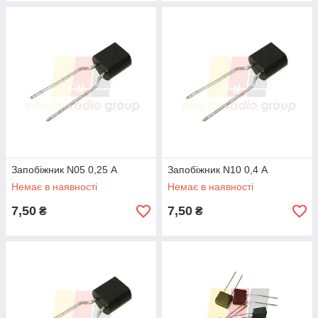
Запобіжник N05 0,25 Α
Запобіжник N10 0,4 Α
Немає в наявності
Немає в наявності
7,50
7,50
₴
₴