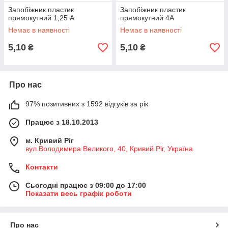
Запобіжник пластик
Запобіжник пластик
прямокутний 1,25 А
прямокутний 4А
Немає в наявності
Немає в наявності
5,10
5,10
₴
₴
Про нас
97% позитивних з 1592 відгуків за рік
Працює з 18.10.2013
м. Кривий Ріг
вул.Володимира Великого, 40, Кривий Ріг, Україна
Контакти
Сьогодні працює з 09:00 до 17:00
Показати весь графік роботи
Про нас