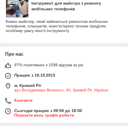
Інструмент для майстра з ремонту
мобільних телефонів
Кожен майстер, який займається ремонтом мобільних
телефонів, планшетів, комп'ютерної техніки приділяє
особливу увагу якості інструменту
Про нас
97% позитивних з 1598 відгуків за рік
Працює з 18.10.2013
м. Кривий Ріг
вул.Володимира Великого, 40, Кривий Ріг, Україна
Контакти
Сьогодні працює з 09:00 до 18:00
Показати весь графік роботи