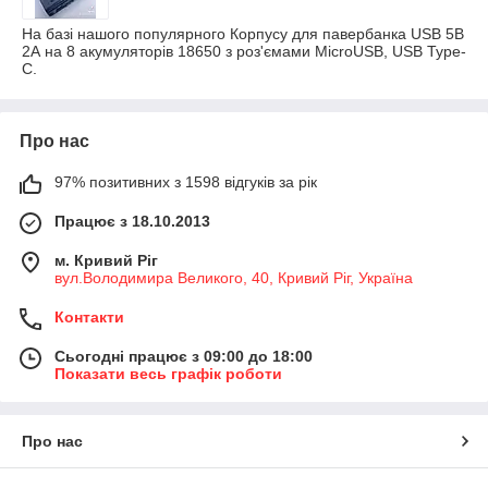
На базі нашого популярного Корпусу для павербанка USB 5В
2А на 8 акумуляторів 18650 з роз'ємами MicroUSB, USB Type-
C.
Про нас
97% позитивних з 1598 відгуків за рік
Працює з 18.10.2013
м. Кривий Ріг
вул.Володимира Великого, 40, Кривий Ріг, Україна
Контакти
Сьогодні працює з 09:00 до 18:00
Показати весь графік роботи
Про нас