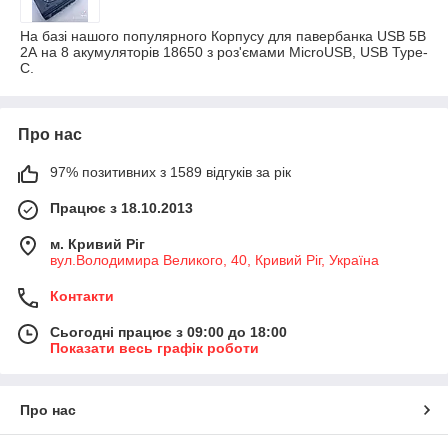
На базі нашого популярного Корпусу для павербанка USB 5В
2А на 8 акумуляторів 18650 з роз'ємами MicroUSB, USB Type-
C.
Про нас
97% позитивних з 1589 відгуків за рік
Працює з 18.10.2013
м. Кривий Ріг
вул.Володимира Великого, 40, Кривий Ріг, Україна
Контакти
Сьогодні працює з 09:00 до 18:00
Показати весь графік роботи
Про нас