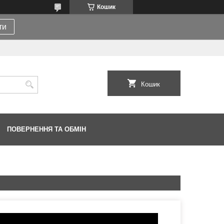
Кошик
ти
Кошик
ПОВЕРНЕННЯ ТА ОБМІН